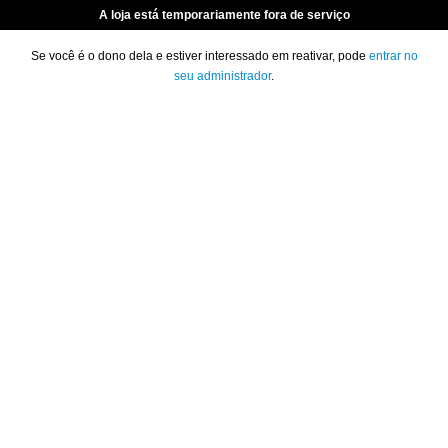
A loja está temporariamente fora de serviço
Se você é o dono dela e estiver interessado em reativar, pode
entrar no
seu administrador
.