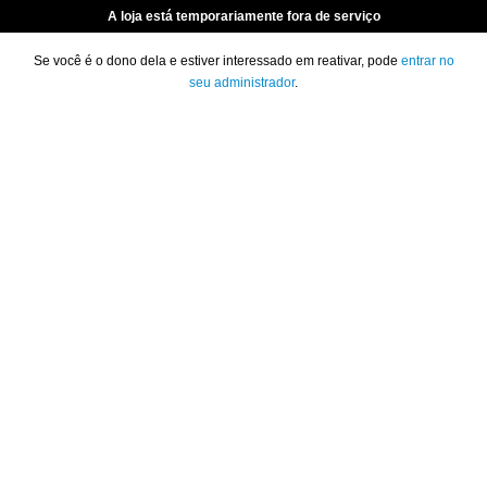
A loja está temporariamente fora de serviço
Se você é o dono dela e estiver interessado em reativar, pode
entrar no
seu administrador
.