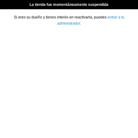
La tienda fue momentáneamente suspendida
Si eres su dueño y tienes interés en reactivarla, puedes
entrar a tu
administrador
.